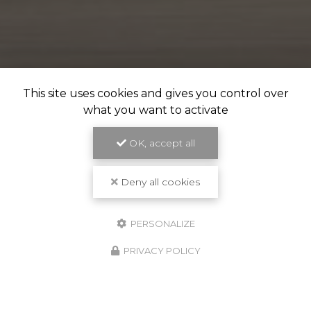
This site uses cookies and gives you control over
what you want to activate
OK, accept all
Deny all cookies
PERSONALIZE
PRIVACY POLICY