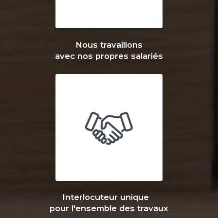
Nous travaillons
avec nos propres salariés
Interlocuteur unique
pour l'ensemble des travaux