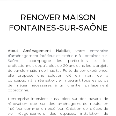
RENOVER MAISON
FONTAINES-SUR-SAÔNE
Atout Aménagement Habitat
, votre
entreprise
d’aménagement intérieur et extérieur à Fontaines-sur-
Saône
, accompagne les particuliers et les
professionnels depuis plus de 20 ans dans leurs projets
de transformation de l’habitat. Forte de son expérience,
elle propose une solution clé en main, de la
conception à la réalisation, en intégrant tous les corps
de métier nécessaires à un chantier parfaitement
coordonné.
L’entreprise intervient aussi bien sur des travaux de
rénovation que sur des aménagements neufs, en
intérieur comme en extérieur. Création de pièces de
vie, réagencement des espaces, installation de