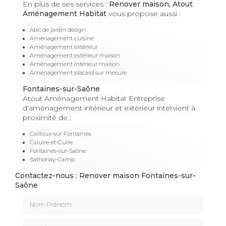
En plus de ses services :
Renover maison, Atout
Aménagement Habitat
vous propose aussi :
Abri de jardin design
Amenagement cuisine
Aménagement extérieur
Aménagement extérieur maison
Aménagement intérieur maison
Aménagement placard sur mesure
Fontaines-sur-Saône
Atout Aménagement Habitat Entreprise
d'aménagement intérieur et extérieur intervient à
proximité de :
Cailloux-sur-Fontaines
Caluire-et-Cuire
Fontaines-sur-Saône
Sathonay-Camp
Contactez-nous : Renover maison Fontaines-sur-
Saône
Nom Prénom
Email