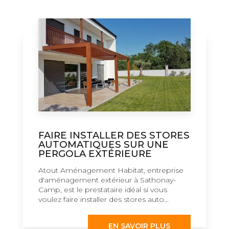
FAIRE INSTALLER DES STORES
AUTOMATIQUES SUR UNE
PERGOLA EXTÉRIEURE
Atout Aménagement Habitat, entreprise
d'aménagement extérieur à Sathonay-
Camp, est le prestataire idéal si vous
voulez faire installer des stores auto...
EN SAVOIR PLUS