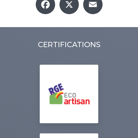
CERTIFICATIONS