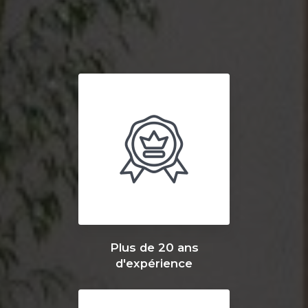
Plus de 20 ans
d'expérience