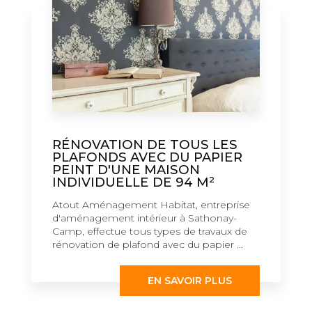
RÉNOVATION DE TOUS LES
PLAFONDS AVEC DU PAPIER
PEINT D'UNE MAISON
INDIVIDUELLE DE 94 M²
Atout Aménagement Habitat, entreprise
d'aménagement intérieur à Sathonay-
Camp, effectue tous types de travaux de
rénovation de plafond avec du papier ...
EN SAVOIR PLUS