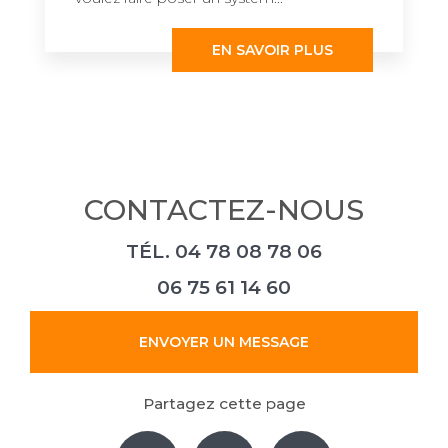
EN SAVOIR PLUS
CONTACTEZ-NOUS
TÉL.
04 78 08 78 06
06 75 61 14 60
ENVOYER UN MESSAGE
Partagez cette page
Facebook
X
Email