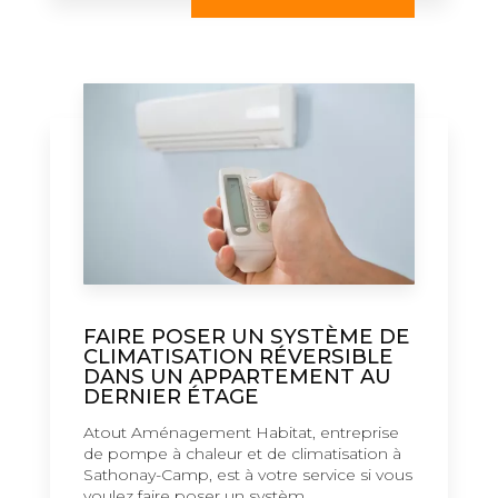
FAIRE POSER UN SYSTÈME DE
CLIMATISATION RÉVERSIBLE
DANS UN APPARTEMENT AU
DERNIER ÉTAGE
Atout Aménagement Habitat, entreprise
de pompe à chaleur et de climatisation à
Sathonay-Camp, est à votre service si vous
voulez faire poser un systèm...