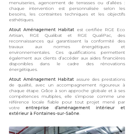
menuiseries, agencement de terrasses ou d’allées :
chaque intervention est personnalisée selon les
besoins, les contraintes techniques et les objectifs
esthétiques.
Atout Aménagement Habitat
est certifiée RGE Eco
Artisan, RGE Qualibat et RGE QualiPac, des
reconnaissances qui garantissent la conformité des
travaux aux normes énergétiques et
environnementales. Ces qualifications permettent
également aux clients d’accéder aux aides financières
disponibles dans le cadre des rénovations
énergétiques.
Atout Aménagement Habitat
assure des prestations
de qualité, avec un accompagnement rigoureux à
chaque étape. Grâce à son approche globale et à ses
compétences multiples, elle s’impose comme une
référence locale fiable pour tout projet mené par
votre
entreprise d’aménagement intérieur et
extérieur à Fontaines-sur-Saône
.