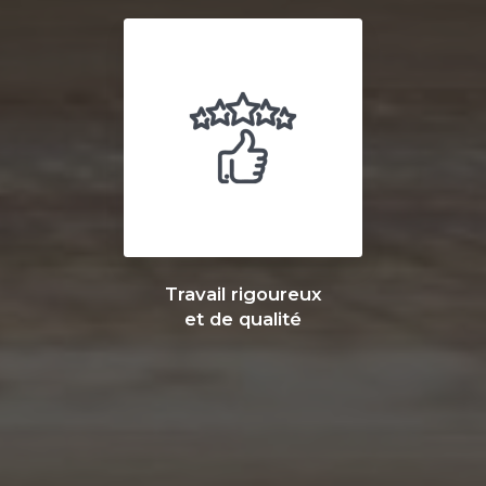
Travail rigoureux
et de qualité