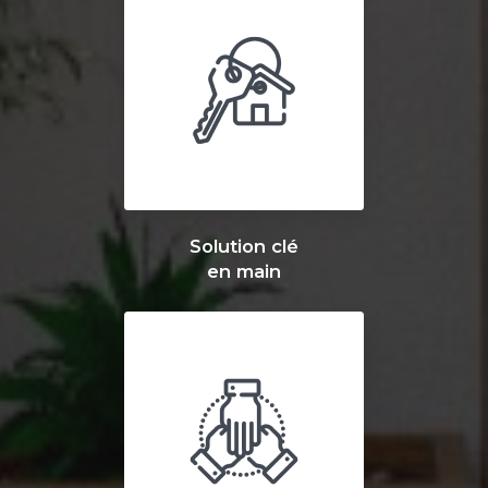
Solution clé
en main