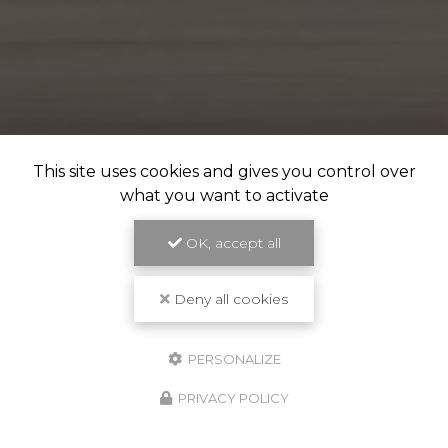
This site uses cookies and gives you control over
what you want to activate
OK, accept all
Deny all cookies
PERSONALIZE
PRIVACY POLICY