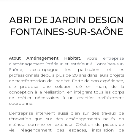
ABRI DE JARDIN DESIGN
FONTAINES-SUR-SAÔNE
Atout Aménagement Habitat
, votre
entreprise
d’aménagement intérieur et extérieur à Fontaines-sur-
Saône
, accompagne les particuliers et les
professionnels depuis plus de 20 ans dans leurs projets
de transformation de l’habitat. Forte de son expérience,
elle propose une solution clé en main, de la
conception à la réalisation, en intégrant tous les corps
de métier nécessaires à un chantier parfaitement
coordonné.
L’entreprise intervient aussi bien sur des travaux de
rénovation que sur des aménagements neufs, en
intérieur comme en extérieur. Création de pièces de
vie, réagencement des espaces, installation de