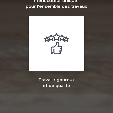
Interlocuteur unique
pour l'ensemble des travaux
Travail rigoureux
et de qualité