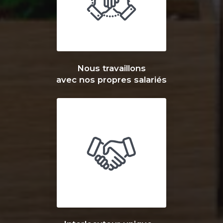
Nous travaillons
avec nos propres salariés