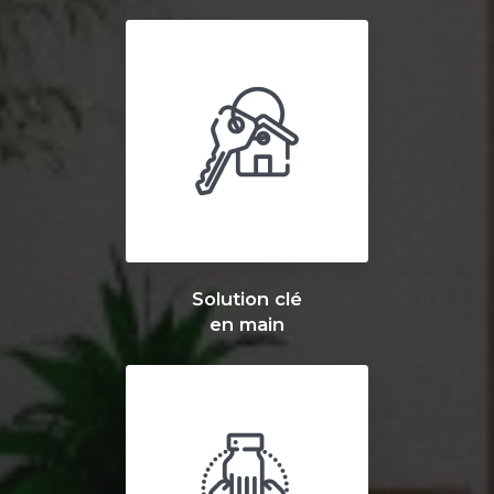
Solution clé
en main