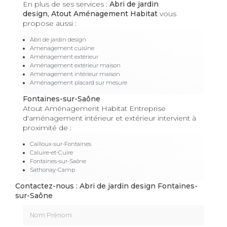
En plus de ses services :
Abri de jardin
design, Atout Aménagement Habitat
vous
propose aussi :
Abri de jardin design
Amenagement cuisine
Aménagement extérieur
Aménagement extérieur maison
Aménagement intérieur maison
Aménagement placard sur mesure
Fontaines-sur-Saône
Atout Aménagement Habitat Entreprise
d'aménagement intérieur et extérieur intervient à
proximité de :
Cailloux-sur-Fontaines
Caluire-et-Cuire
Fontaines-sur-Saône
Sathonay-Camp
Contactez-nous : Abri de jardin design Fontaines-
sur-Saône
Nom Prénom