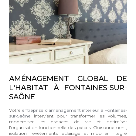
AMÉNAGEMENT GLOBAL DE
L'HABITAT À FONTAINES-SUR-
SAÔNE
Votre
entreprise d'aménagement intérieur à Fontaines-
sur-Saône
intervient pour transformer les volumes,
moderniser les espaces de vie et optimiser
l’organisation fonctionnelle des pièces. Cloisonnement,
isolation, revêtements, éclairage et mobilier intégré