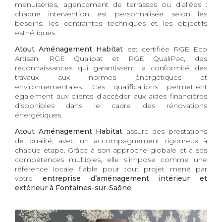
menuiseries, agencement de terrasses ou d’allées :
chaque intervention est personnalisée selon les
besoins, les contraintes techniques et les objectifs
esthétiques.
Atout Aménagement Habitat
est certifiée RGE Eco
Artisan, RGE Qualibat et RGE QualiPac, des
reconnaissances qui garantissent la conformité des
travaux aux normes énergétiques et
environnementales. Ces qualifications permettent
également aux clients d’accéder aux aides financières
disponibles dans le cadre des rénovations
énergétiques.
Atout Aménagement Habitat
assure des prestations
de qualité, avec un accompagnement rigoureux à
chaque étape. Grâce à son approche globale et à ses
compétences multiples, elle s’impose comme une
référence locale fiable pour tout projet mené par
votre
entreprise d’aménagement intérieur et
extérieur à Fontaines-sur-Saône
.