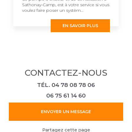
Sathonay-Camp, est à votre service si vous
voulez faire poser un systèm...
EN SAVOIR PLUS
CONTACTEZ-NOUS
TÉL.
04 78 08 78 06
06 75 61 14 60
ENVOYER UN MESSAGE
Partagez cette page