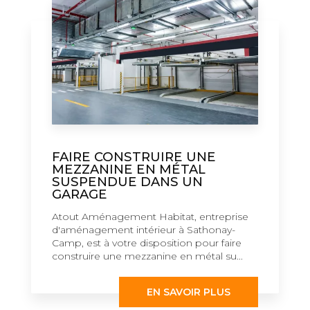
FAIRE CONSTRUIRE UNE
MEZZANINE EN MÉTAL
SUSPENDUE DANS UN
GARAGE
Atout Aménagement Habitat, entreprise
d'aménagement intérieur à Sathonay-
Camp, est à votre disposition pour faire
construire une mezzanine en métal su...
EN SAVOIR PLUS