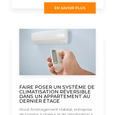
EN SAVOIR PLUS
FAIRE POSER UN SYSTÈME DE
CLIMATISATION RÉVERSIBLE
DANS UN APPARTEMENT AU
DERNIER ÉTAGE
Atout Aménagement Habitat, entreprise
de pompe à chaleur et de climatisation à