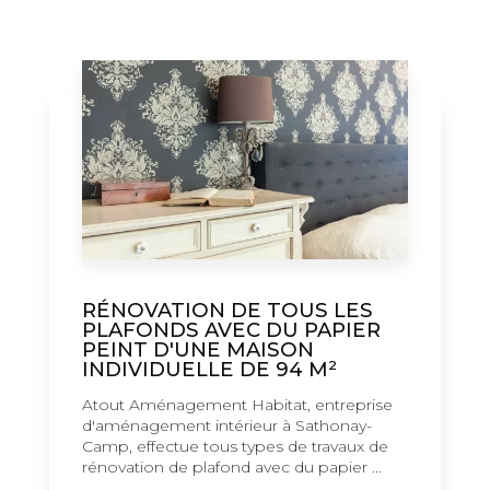
RÉNOVATION DE TOUS LES
PLAFONDS AVEC DU PAPIER
PEINT D'UNE MAISON
INDIVIDUELLE DE 94 M²
Atout Aménagement Habitat, entreprise
d'aménagement intérieur à Sathonay-
Camp, effectue tous types de travaux de
rénovation de plafond avec du papier ...