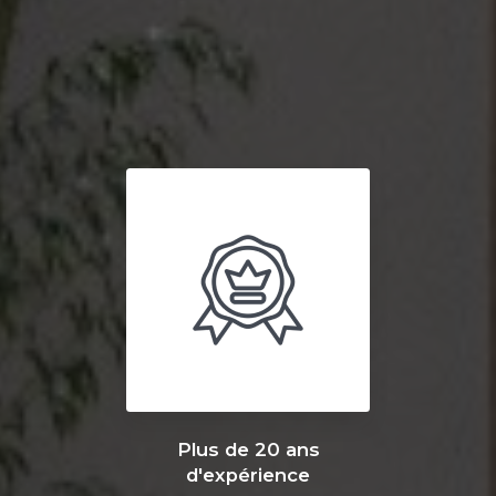
Plus de 20 ans
d'expérience