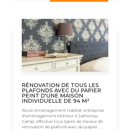
RÉNOVATION DE TOUS LES
PLAFONDS AVEC DU PAPIER
PEINT D'UNE MAISON
INDIVIDUELLE DE 94 M²
Atout Aménagement Habitat, entreprise
d'aménagement intérieur à Sathonay-
Camp, effectue tous types de travaux de
rénovation de plafond avec du papier ...