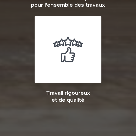
pour l'ensemble des travaux
Travail rigoureux
et de qualité