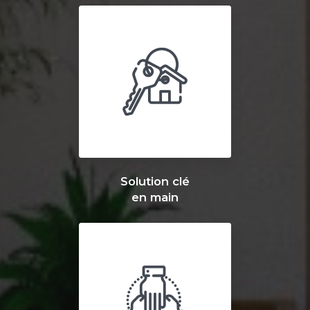
Solution clé
en main