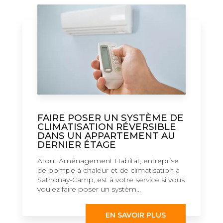
FAIRE POSER UN SYSTÈME DE
CLIMATISATION RÉVERSIBLE
DANS UN APPARTEMENT AU
DERNIER ÉTAGE
Atout Aménagement Habitat, entreprise
de pompe à chaleur et de climatisation à
Sathonay-Camp, est à votre service si vous
voulez faire poser un systèm...
EN SAVOIR PLUS