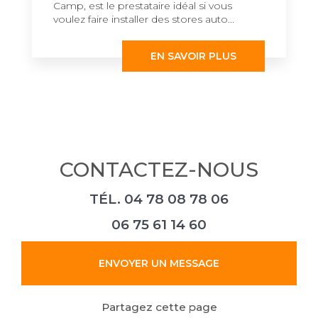
Camp, est le prestataire idéal si vous
voulez faire installer des stores auto...
EN SAVOIR PLUS
CONTACTEZ-NOUS
TÉL.
04 78 08 78 06
06 75 61 14 60
ENVOYER UN MESSAGE
Partagez cette page