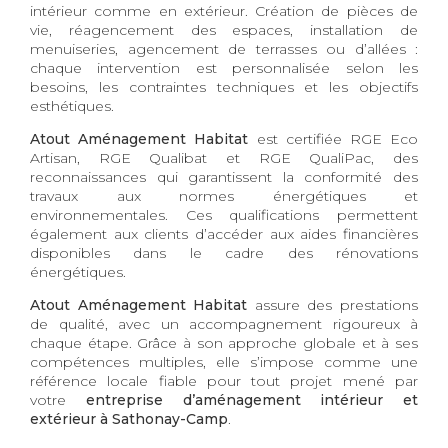
intérieur comme en extérieur. Création de pièces de
vie, réagencement des espaces, installation de
menuiseries, agencement de terrasses ou d’allées :
chaque intervention est personnalisée selon les
besoins, les contraintes techniques et les objectifs
esthétiques.
Atout Aménagement Habitat
est certifiée RGE Eco
Artisan, RGE Qualibat et RGE QualiPac, des
reconnaissances qui garantissent la conformité des
travaux aux normes énergétiques et
environnementales. Ces qualifications permettent
également aux clients d’accéder aux aides financières
disponibles dans le cadre des rénovations
énergétiques.
Atout Aménagement Habitat
assure des prestations
de qualité, avec un accompagnement rigoureux à
chaque étape. Grâce à son approche globale et à ses
compétences multiples, elle s’impose comme une
référence locale fiable pour tout projet mené par
votre
entreprise d’aménagement intérieur et
extérieur à Sathonay-Camp
.