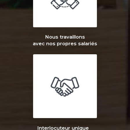
Nous travaillons
avec nos propres salariés
Interlocuteur unique