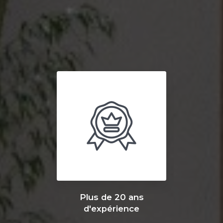
Plus de 20 ans
d'expérience