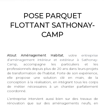
POSE PARQUET
FLOTTANT SATHONAY-
CAMP
Atout Aménagement Habitat
, votre
entreprise
d’aménagement intérieur et extérieur à Sathonay-
Camp
, accompagne les particuliers et les
professionnels depuis plus de 20 ans dans leurs projets
de transformation de l’habitat. Forte de son expérience,
elle propose une solution clé en main, de la
conception à la réalisation, en intégrant tous les corps
de métier nécessaires à un chantier parfaitement
coordonné.
L’entreprise intervient aussi bien sur des travaux de
rénovation que sur des aménagements neufs, en