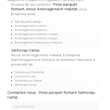
En plus de ses services :
Pose parquet
flottant, Atout Aménagement Habitat
vous
propose aussi :
Abri de jardin design
Amenagement cuisine
Aménagement extérieur
Aménagement extérieur maison
Aménagement intérieur maison
Aménagement placard sur mesure
Sathonay-Camp
Atout Aménagement Habitat Entreprise
d'aménagement intérieur et extérieur intervient à
proximité de :
Cailloux-sur-Fontaines
Caluire-et-Cuire
Fontaines-sur-Saône
Sathonay-Camp
Contactez-nous : Pose parquet flottant Sathonay-
Camp
Nom Prénom