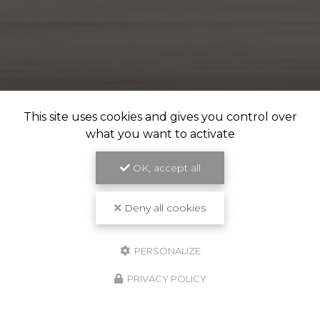
This site uses cookies and gives you control over
what you want to activate
OK, accept all
Deny all cookies
PERSONALIZE
PRIVACY POLICY