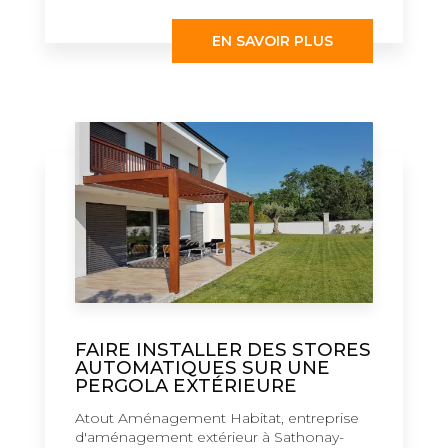
EN SAVOIR PLUS
FAIRE INSTALLER DES STORES
AUTOMATIQUES SUR UNE
PERGOLA EXTÉRIEURE
Atout Aménagement Habitat, entreprise
d'aménagement extérieur à Sathonay-