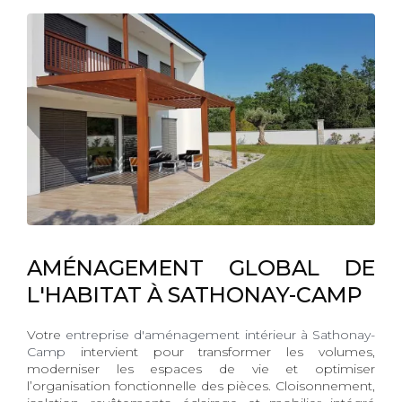
AMÉNAGEMENT GLOBAL DE
L'HABITAT À SATHONAY-CAMP
Votre
entreprise d'aménagement intérieur à Sathonay-
Camp
intervient pour transformer les volumes,
moderniser les espaces de vie et optimiser
l’organisation fonctionnelle des pièces. Cloisonnement,