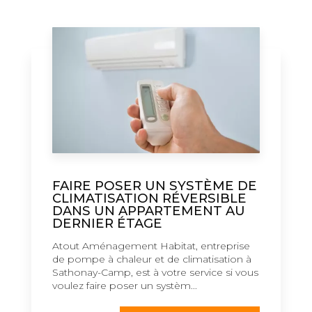
FAIRE POSER UN SYSTÈME DE
CLIMATISATION RÉVERSIBLE
DANS UN APPARTEMENT AU
DERNIER ÉTAGE
Atout Aménagement Habitat, entreprise
de pompe à chaleur et de climatisation à
Sathonay-Camp, est à votre service si vous
voulez faire poser un systèm...