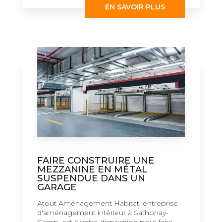
EN SAVOIR PLUS
FAIRE CONSTRUIRE UNE
MEZZANINE EN MÉTAL
SUSPENDUE DANS UN
GARAGE
Atout Aménagement Habitat, entreprise
d'aménagement intérieur à Sathonay-
Camp, est à votre disposition pour faire