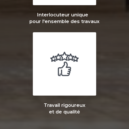
Interlocuteur unique
pour l'ensemble des travaux
Travail rigoureux
et de qualité