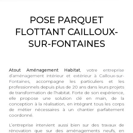
POSE PARQUET
FLOTTANT CAILLOUX-
SUR-FONTAINES
Atout Aménagement Habitat
, votre
entreprise
d’aménagement intérieur et extérieur à Cailloux-sur-
Fontaines
, accompagne les particuliers et les
professionnels depuis plus de 20 ans dans leurs projets
de transformation de l’habitat. Forte de son expérience,
elle propose une solution clé en main, de la
conception à la réalisation, en intégrant tous les corps
de métier nécessaires à un chantier parfaitement
coordonné.
L’entreprise intervient aussi bien sur des travaux de
rénovation que sur des aménagements neufs, en