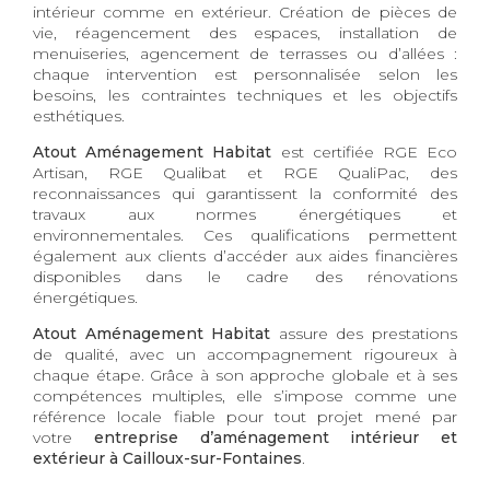
intérieur comme en extérieur. Création de pièces de
vie, réagencement des espaces, installation de
menuiseries, agencement de terrasses ou d’allées :
chaque intervention est personnalisée selon les
besoins, les contraintes techniques et les objectifs
esthétiques.
Atout Aménagement Habitat
est certifiée RGE Eco
Artisan, RGE Qualibat et RGE QualiPac, des
reconnaissances qui garantissent la conformité des
travaux aux normes énergétiques et
environnementales. Ces qualifications permettent
également aux clients d’accéder aux aides financières
disponibles dans le cadre des rénovations
énergétiques.
Atout Aménagement Habitat
assure des prestations
de qualité, avec un accompagnement rigoureux à
chaque étape. Grâce à son approche globale et à ses
compétences multiples, elle s’impose comme une
référence locale fiable pour tout projet mené par
votre
entreprise d’aménagement intérieur et
extérieur à Cailloux-sur-Fontaines
.