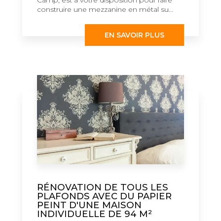
construire une mezzanine en métal su...
EN SAVOIR PLUS
RÉNOVATION DE TOUS LES
PLAFONDS AVEC DU PAPIER
PEINT D'UNE MAISON
INDIVIDUELLE DE 94 M²