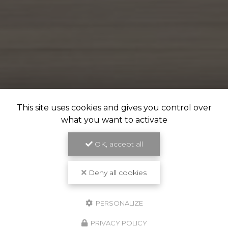
This site uses cookies and gives you control over
what you want to activate
OK, accept all
Deny all cookies
PERSONALIZE
PRIVACY POLICY