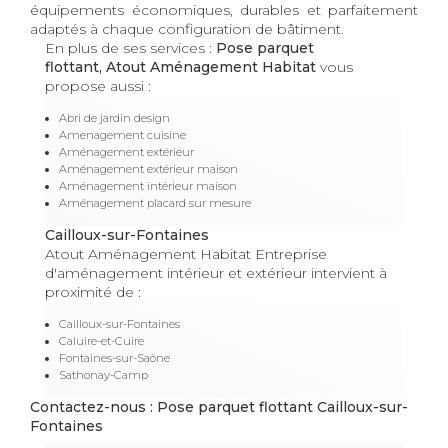
équipements économiques, durables et parfaitement
adaptés à chaque configuration de bâtiment.
En plus de ses services :
Pose parquet
flottant, Atout Aménagement Habitat
vous
propose aussi :
Abri de jardin design
Amenagement cuisine
Aménagement extérieur
Aménagement extérieur maison
Aménagement intérieur maison
Aménagement placard sur mesure
Cailloux-sur-Fontaines
Atout Aménagement Habitat Entreprise
d'aménagement intérieur et extérieur intervient à
proximité de :
Cailloux-sur-Fontaines
Caluire-et-Cuire
Fontaines-sur-Saône
Sathonay-Camp
Contactez-nous : Pose parquet flottant Cailloux-sur-
Fontaines