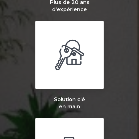
Plus de 20 ans
d'expérience
Solution clé
en main