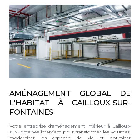
AMÉNAGEMENT GLOBAL DE
L'HABITAT À CAILLOUX-SUR-
FONTAINES
Votre
entreprise d'aménagement intérieur à Cailloux-
sur-Fontaines
intervient pour transformer les volumes,
moderniser les espaces de vie et optimiser