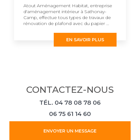
Atout Aménagement Habitat, entreprise
d'aménagement intérieur à Sathonay-
Camp, effectue tous types de travaux de
rénovation de plafond avec du papier ...
EN SAVOIR PLUS
CONTACTEZ-NOUS
TÉL.
04 78 08 78 06
06 75 61 14 60
ENVOYER UN MESSAGE