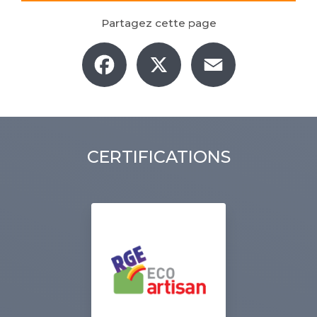
Partagez cette page
Facebook
X
Email
CERTIFICATIONS