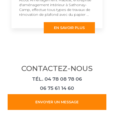
d'aménagement intérieur à Sathonay-
Camp, effectue tous types de travaux de
rénovation de plafond avec du papier ...
EN SAVOIR PLUS
CONTACTEZ-NOUS
TÉL.
04 78 08 78 06
06 75 61 14 60
ENVOYER UN MESSAGE