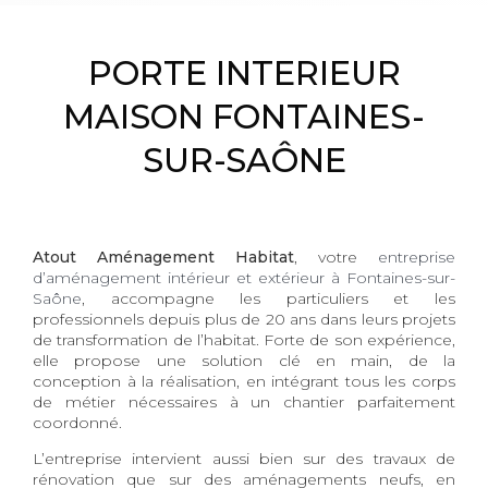
PORTE INTERIEUR
MAISON FONTAINES-
SUR-SAÔNE
Atout Aménagement Habitat
, votre
entreprise
d’aménagement intérieur et extérieur à Fontaines-sur-
Saône
, accompagne les particuliers et les
professionnels depuis plus de 20 ans dans leurs projets
de transformation de l’habitat. Forte de son expérience,
elle propose une solution clé en main, de la
conception à la réalisation, en intégrant tous les corps
de métier nécessaires à un chantier parfaitement
coordonné.
L’entreprise intervient aussi bien sur des travaux de
rénovation que sur des aménagements neufs, en