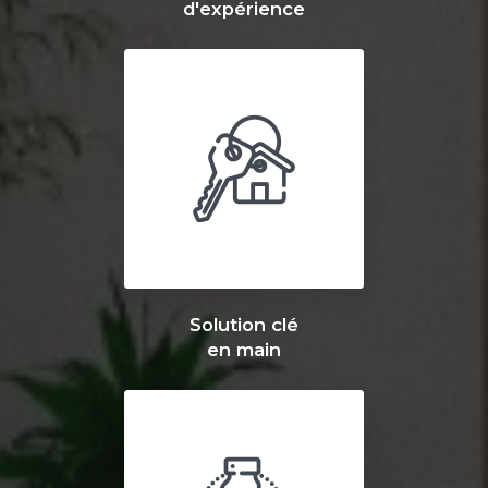
d'expérience
Solution clé
en main