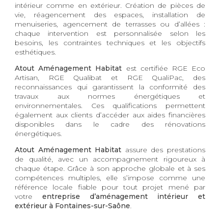
intérieur comme en extérieur. Création de pièces de
vie, réagencement des espaces, installation de
menuiseries, agencement de terrasses ou d’allées :
chaque intervention est personnalisée selon les
besoins, les contraintes techniques et les objectifs
esthétiques.
Atout Aménagement Habitat
est certifiée RGE Eco
Artisan, RGE Qualibat et RGE QualiPac, des
reconnaissances qui garantissent la conformité des
travaux aux normes énergétiques et
environnementales. Ces qualifications permettent
également aux clients d’accéder aux aides financières
disponibles dans le cadre des rénovations
énergétiques.
Atout Aménagement Habitat
assure des prestations
de qualité, avec un accompagnement rigoureux à
chaque étape. Grâce à son approche globale et à ses
compétences multiples, elle s’impose comme une
référence locale fiable pour tout projet mené par
votre
entreprise d’aménagement intérieur et
extérieur à Fontaines-sur-Saône
.