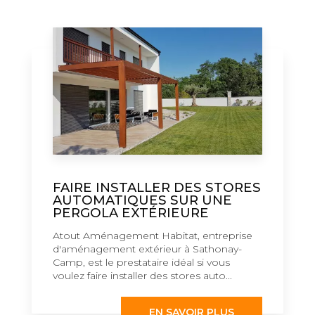
FAIRE INSTALLER DES STORES
AUTOMATIQUES SUR UNE
PERGOLA EXTÉRIEURE
Atout Aménagement Habitat, entreprise
d'aménagement extérieur à Sathonay-
Camp, est le prestataire idéal si vous
voulez faire installer des stores auto...
EN SAVOIR PLUS