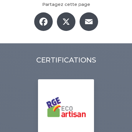
Partagez cette page
Facebook
X
Email
CERTIFICATIONS