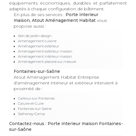
équipements économiques, durables et parfaitement
adaptés à chaque configuration de bâtiment.
En plus de ses services :
Porte interieur
maison, Atout Aménagement Habitat
vous
propose aussi :
Abri de jardin design
Amenagement cuisine
Aménagement extérieur
Aménagement extérieur maison
Aménagement intérieur maison
Aménagement placard sur mesure
Fontaines-sur-Saône
Atout Aménagement Habitat Entreprise
d'aménagement intérieur et extérieur intervient à
proximité de :
Cailloux-sur-Fontaines
Caluire-et-Cuire
Fontaines-sur-Saône
Sathonay-Camp
Contactez-nous : Porte interieur maison Fontaines-
sur-Saône