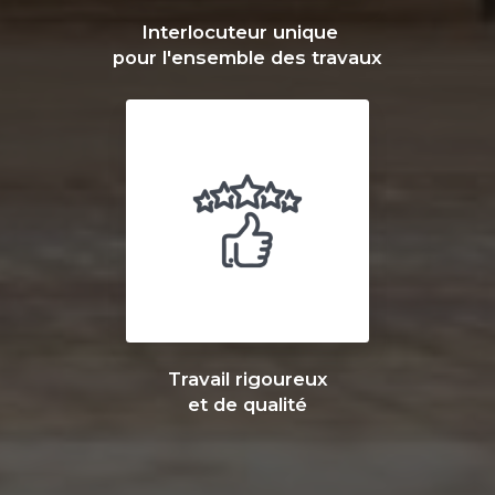
Interlocuteur unique
pour l'ensemble des travaux
Travail rigoureux
et de qualité