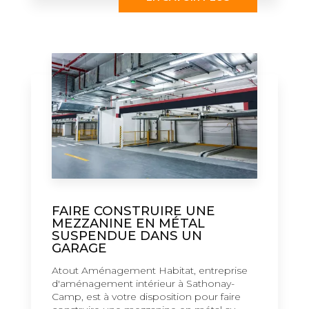
FAIRE CONSTRUIRE UNE
MEZZANINE EN MÉTAL
SUSPENDUE DANS UN
GARAGE
Atout Aménagement Habitat, entreprise
d'aménagement intérieur à Sathonay-
Camp, est à votre disposition pour faire