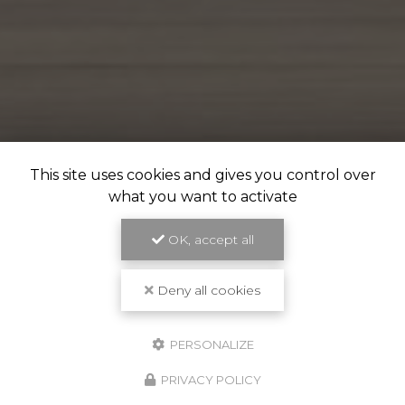
This site uses cookies and gives you control over
what you want to activate
OK, accept all
Deny all cookies
PERSONALIZE
PRIVACY POLICY