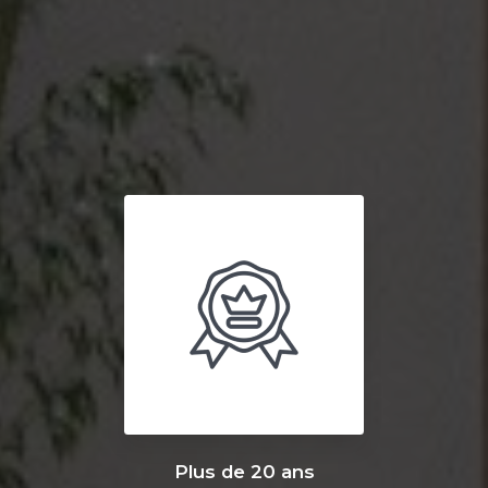
Plus de 20 ans