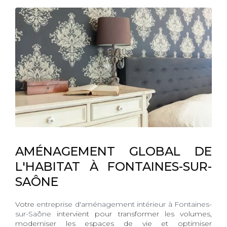
AMÉNAGEMENT GLOBAL DE
L'HABITAT À FONTAINES-SUR-
SAÔNE
Votre
entreprise d'aménagement intérieur à Fontaines-
sur-Saône
intervient pour transformer les volumes,
moderniser les espaces de vie et optimiser