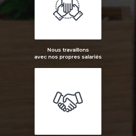
Nous travaillons
avec nos propres salariés