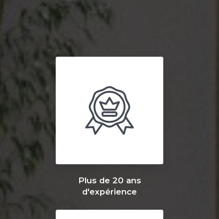
Plus de 20 ans
d'expérience