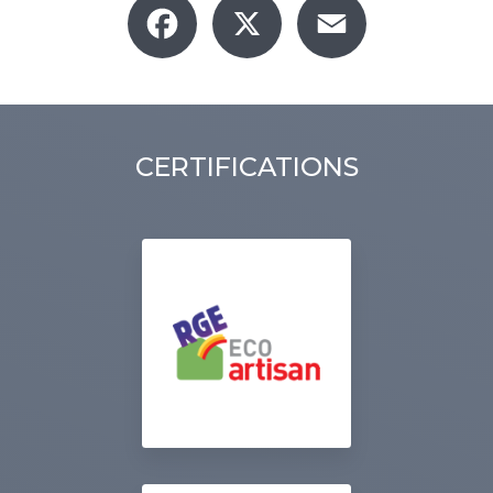
CERTIFICATIONS