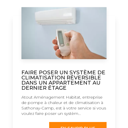
FAIRE POSER UN SYSTÈME DE
CLIMATISATION RÉVERSIBLE
DANS UN APPARTEMENT AU
DERNIER ÉTAGE
Atout Aménagement Habitat, entreprise
de pompe à chaleur et de climatisation à
Sathonay-Camp, est à votre service si vous
voulez faire poser un systèm...