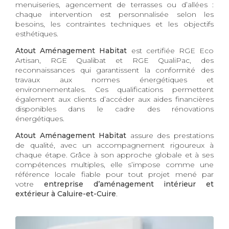
menuiseries, agencement de terrasses ou d’allées :
chaque intervention est personnalisée selon les
besoins, les contraintes techniques et les objectifs
esthétiques.
Atout Aménagement Habitat
est certifiée RGE Eco
Artisan, RGE Qualibat et RGE QualiPac, des
reconnaissances qui garantissent la conformité des
travaux aux normes énergétiques et
environnementales. Ces qualifications permettent
également aux clients d’accéder aux aides financières
disponibles dans le cadre des rénovations
énergétiques.
Atout Aménagement Habitat
assure des prestations
de qualité, avec un accompagnement rigoureux à
chaque étape. Grâce à son approche globale et à ses
compétences multiples, elle s’impose comme une
référence locale fiable pour tout projet mené par
votre
entreprise d’aménagement intérieur et
extérieur à Caluire-et-Cuire
.