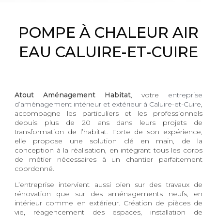
POMPE À CHALEUR AIR
EAU CALUIRE-ET-CUIRE
Atout Aménagement Habitat
, votre
entreprise
d’aménagement intérieur et extérieur à Caluire-et-Cuire
,
accompagne les particuliers et les professionnels
depuis plus de 20 ans dans leurs projets de
transformation de l’habitat. Forte de son expérience,
elle propose une solution clé en main, de la
conception à la réalisation, en intégrant tous les corps
de métier nécessaires à un chantier parfaitement
coordonné.
L’entreprise intervient aussi bien sur des travaux de
rénovation que sur des aménagements neufs, en
intérieur comme en extérieur. Création de pièces de
vie, réagencement des espaces, installation de