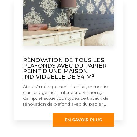
RÉNOVATION DE TOUS LES
PLAFONDS AVEC DU PAPIER
PEINT D'UNE MAISON
INDIVIDUELLE DE 94 M²
Atout Aménagement Habitat, entreprise
d'aménagement intérieur à Sathonay-
Camp, effectue tous types de travaux de
rénovation de plafond avec du papier ...
EN SAVOIR PLUS