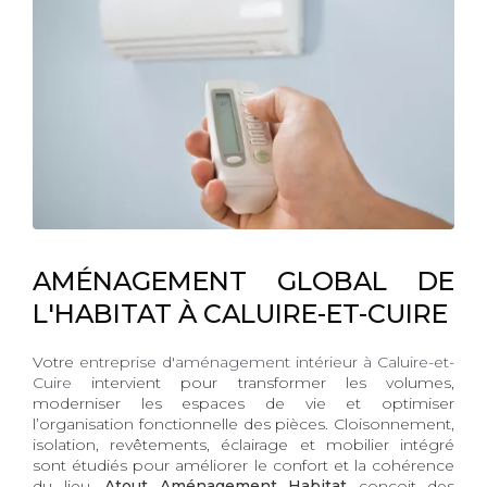
AMÉNAGEMENT GLOBAL DE
L'HABITAT À CALUIRE-ET-CUIRE
Votre
entreprise d'aménagement intérieur à Caluire-et-
Cuire
intervient pour transformer les volumes,
moderniser les espaces de vie et optimiser
l’organisation fonctionnelle des pièces. Cloisonnement,
isolation, revêtements, éclairage et mobilier intégré
sont étudiés pour améliorer le confort et la cohérence
du lieu.
Atout Aménagement Habitat
conçoit des