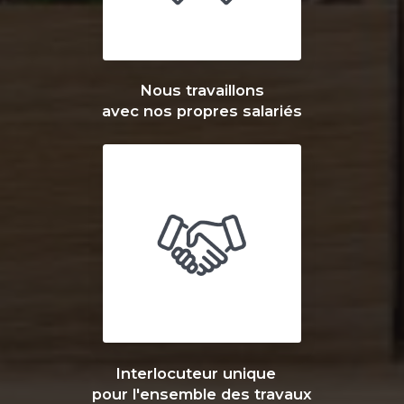
Nous travaillons
avec nos propres salariés
Interlocuteur unique
pour l'ensemble des travaux