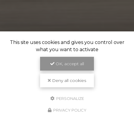
This site uses cookies and gives you control over
what you want to activate
OK, accept all
Deny all cookies
PERSONALIZE
PRIVACY POLICY