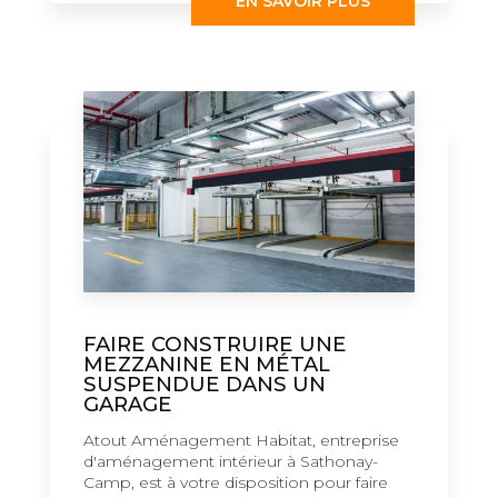
EN SAVOIR PLUS
FAIRE CONSTRUIRE UNE
MEZZANINE EN MÉTAL
SUSPENDUE DANS UN
GARAGE
Atout Aménagement Habitat, entreprise
d'aménagement intérieur à Sathonay-
Camp, est à votre disposition pour faire