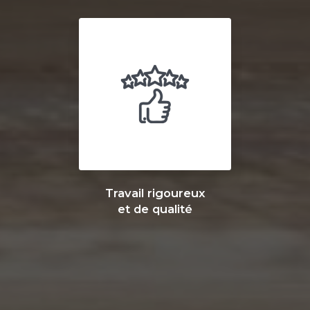
Travail rigoureux
et de qualité