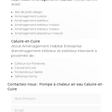
aussi :
Abri de jardin design
Amenagement cuisine
Aménagement extérieur
Aménagement extérieur maison
Aménagement intérieur maison
Aménagement placard sur mesure
Caluire-et-Cuire
Atout Aménagement Habitat Entreprise
d'aménagement intérieur et extérieur intervient à
proximité de :
Cailloux-sur-Fontaines
Caluire-et-Cuire
Fontaines-sur-Saône
Sathonay-Camp
Contactez-nous : Pompe à chaleur air eau Caluire-et-
Cuire
Nom Prénom
Email