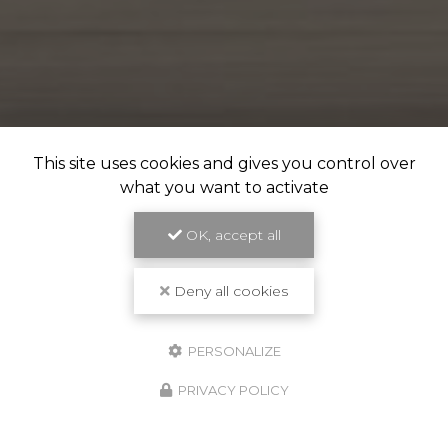
This site uses cookies and gives you control over
what you want to activate
OK, accept all
Deny all cookies
PERSONALIZE
PRIVACY POLICY