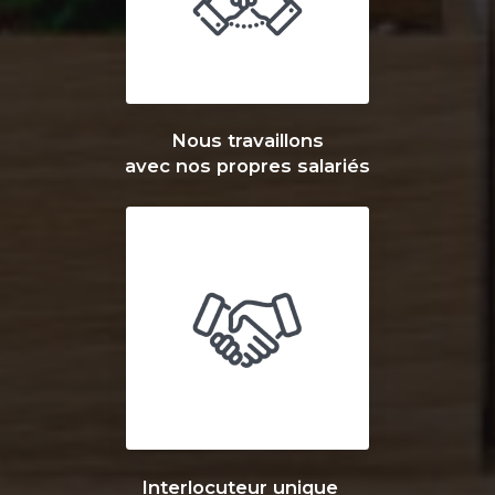
Nous travaillons
avec nos propres salariés
Interlocuteur unique