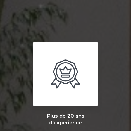
Plus de 20 ans
d'expérience