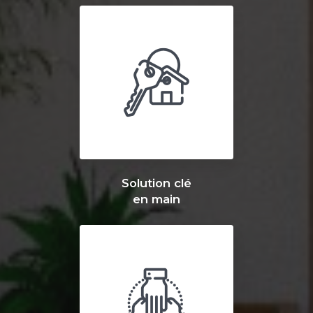
Solution clé
en main