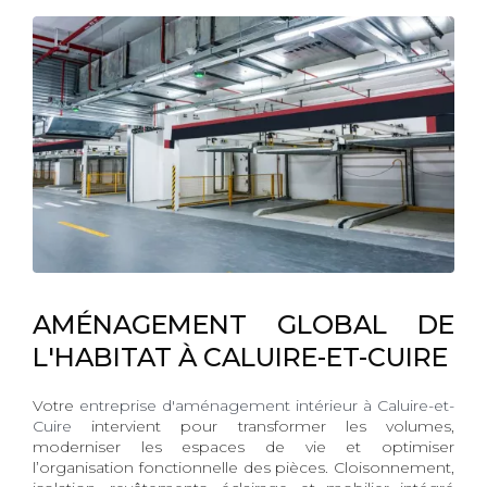
AMÉNAGEMENT GLOBAL DE
L'HABITAT À CALUIRE-ET-CUIRE
Votre
entreprise d'aménagement intérieur à Caluire-et-
Cuire
intervient pour transformer les volumes,
moderniser les espaces de vie et optimiser
l’organisation fonctionnelle des pièces. Cloisonnement,