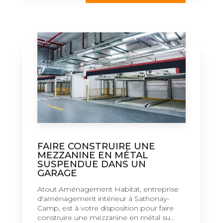
FAIRE CONSTRUIRE UNE
MEZZANINE EN MÉTAL
SUSPENDUE DANS UN
GARAGE
Atout Aménagement Habitat, entreprise
d'aménagement intérieur à Sathonay-
Camp, est à votre disposition pour faire
construire une mezzanine en métal su...