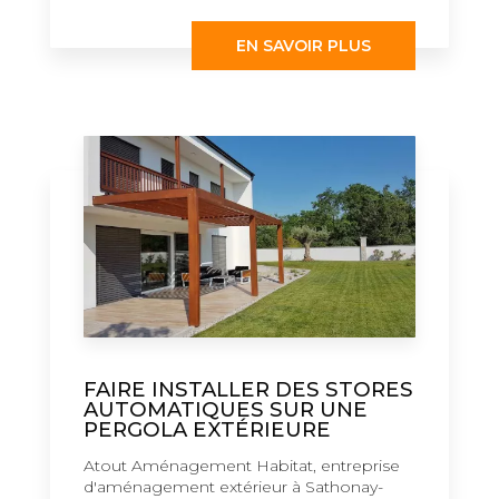
EN SAVOIR PLUS
FAIRE INSTALLER DES STORES
AUTOMATIQUES SUR UNE
PERGOLA EXTÉRIEURE
Atout Aménagement Habitat, entreprise
d'aménagement extérieur à Sathonay-