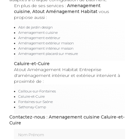
En plus de ses services :
Amenagement
cuisine, Atout Aménagement Habitat
vous
propose aussi :
Abri de jardin design
Amenagement cuisine
Aménagement extérieur
Aménagement extérieur maison
Aménagement intérieur maison
Aménagement placard sur mesure
Caluire-et-Cuire
Atout Aménagement Habitat Entreprise
d'aménagement intérieur et extérieur intervient à
proximité de :
Cailloux-sur-Fontaines
Caluire-et-Cuire
Fontaines-sur-Saône
Sathonay-Camp
Contactez-nous : Amenagement cuisine Caluire-et-
Cuire
Nom Prénom