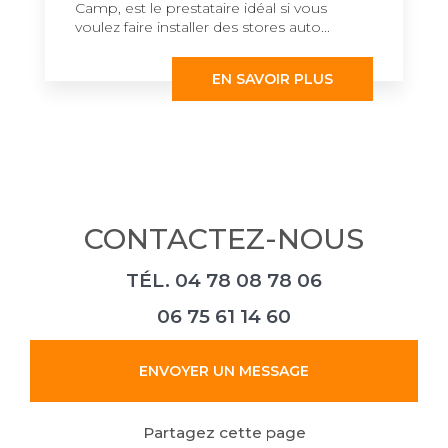
Camp, est le prestataire idéal si vous
voulez faire installer des stores auto...
EN SAVOIR PLUS
CONTACTEZ-NOUS
TÉL.
04 78 08 78 06
06 75 61 14 60
ENVOYER UN MESSAGE
Partagez cette page