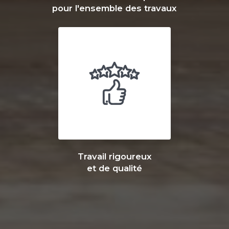
pour l'ensemble des travaux
Travail rigoureux
et de qualité