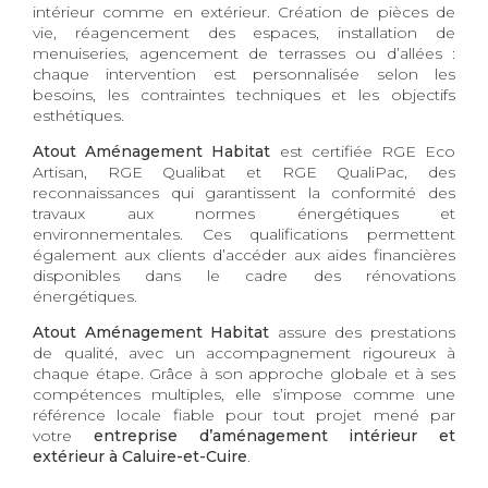
intérieur comme en extérieur. Création de pièces de
vie, réagencement des espaces, installation de
menuiseries, agencement de terrasses ou d’allées :
chaque intervention est personnalisée selon les
besoins, les contraintes techniques et les objectifs
esthétiques.
Atout Aménagement Habitat
est certifiée RGE Eco
Artisan, RGE Qualibat et RGE QualiPac, des
reconnaissances qui garantissent la conformité des
travaux aux normes énergétiques et
environnementales. Ces qualifications permettent
également aux clients d’accéder aux aides financières
disponibles dans le cadre des rénovations
énergétiques.
Atout Aménagement Habitat
assure des prestations
de qualité, avec un accompagnement rigoureux à
chaque étape. Grâce à son approche globale et à ses
compétences multiples, elle s’impose comme une
référence locale fiable pour tout projet mené par
votre
entreprise d’aménagement intérieur et
extérieur à Caluire-et-Cuire
.