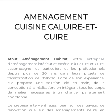
AMENAGEMENT
CUISINE CALUIRE-ET-
CUIRE
Atout Aménagement Habitat
, votre
entreprise
d’aménagement intérieur et extérieur à Caluire-et-Cuire
,
accompagne les particuliers et les professionnels
depuis plus de 20 ans dans leurs projets de
transformation de l’habitat. Forte de son expérience,
elle propose une solution clé en main, de la
conception à la réalisation, en intégrant tous les corps
de métier nécessaires à un chantier parfaitement
coordonné.
L’entreprise intervient aussi bien sur des travaux de
rénovation que sur des aménagements neufs, en