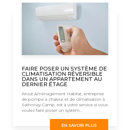
FAIRE POSER UN SYSTÈME DE
CLIMATISATION RÉVERSIBLE
DANS UN APPARTEMENT AU
DERNIER ÉTAGE
Atout Aménagement Habitat, entreprise
de pompe à chaleur et de climatisation à
Sathonay-Camp, est à votre service si vous
voulez faire poser un systèm...
EN SAVOIR PLUS