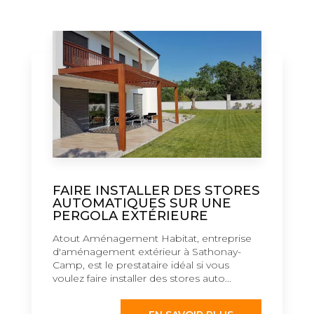
FAIRE INSTALLER DES STORES
AUTOMATIQUES SUR UNE
PERGOLA EXTÉRIEURE
Atout Aménagement Habitat, entreprise
d'aménagement extérieur à Sathonay-
Camp, est le prestataire idéal si vous
voulez faire installer des stores auto...