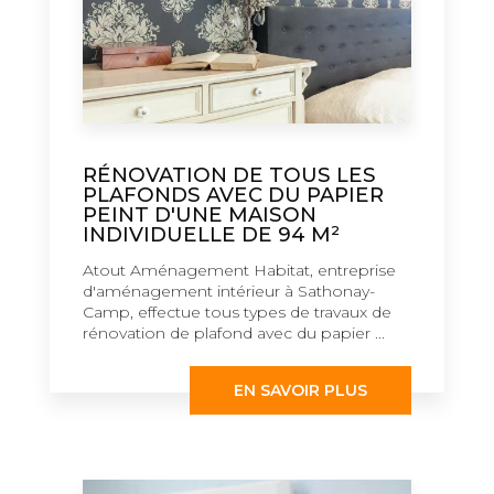
RÉNOVATION DE TOUS LES
PLAFONDS AVEC DU PAPIER
PEINT D'UNE MAISON
INDIVIDUELLE DE 94 M²
Atout Aménagement Habitat, entreprise
d'aménagement intérieur à Sathonay-
Camp, effectue tous types de travaux de
rénovation de plafond avec du papier ...
EN SAVOIR PLUS