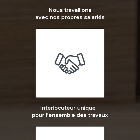
Nous travaillons
avec nos propres salariés
Interlocuteur unique
pour l'ensemble des travaux