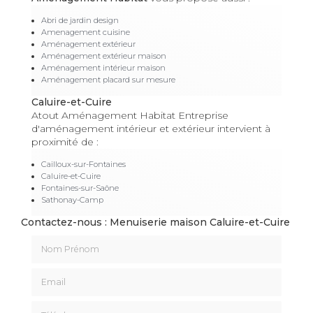
Abri de jardin design
Amenagement cuisine
Aménagement extérieur
Aménagement extérieur maison
Aménagement intérieur maison
Aménagement placard sur mesure
Caluire-et-Cuire
Atout Aménagement Habitat Entreprise
d'aménagement intérieur et extérieur intervient à
proximité de :
Cailloux-sur-Fontaines
Caluire-et-Cuire
Fontaines-sur-Saône
Sathonay-Camp
Contactez-nous : Menuiserie maison Caluire-et-Cuire
Nom Prénom
Email
Téléphone