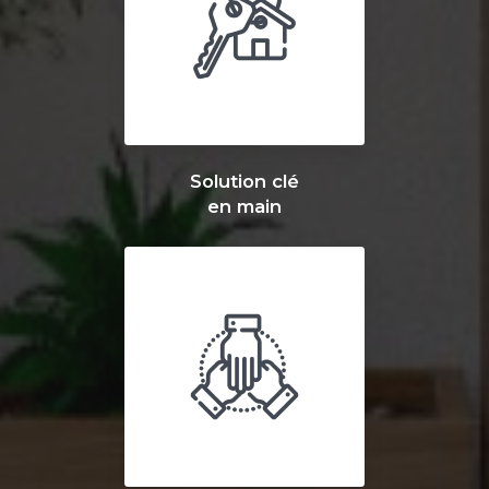
Solution clé
en main