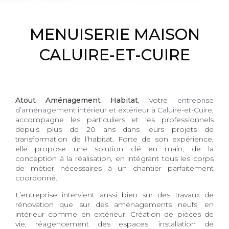
MENUISERIE MAISON
CALUIRE-ET-CUIRE
Atout Aménagement Habitat
, votre
entreprise
d’aménagement intérieur et extérieur à Caluire-et-Cuire
,
accompagne les particuliers et les professionnels
depuis plus de 20 ans dans leurs projets de
transformation de l’habitat. Forte de son expérience,
elle propose une solution clé en main, de la
conception à la réalisation, en intégrant tous les corps
de métier nécessaires à un chantier parfaitement
coordonné.
L’entreprise intervient aussi bien sur des travaux de
rénovation que sur des aménagements neufs, en
intérieur comme en extérieur. Création de pièces de
vie, réagencement des espaces, installation de