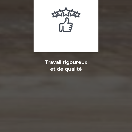
Travail rigoureux
et de qualité