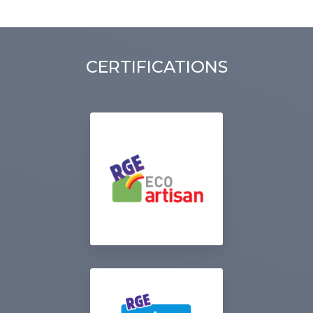
CERTIFICATIONS