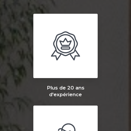
Plus de 20 ans
d'expérience