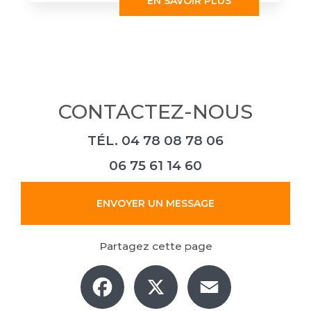
EN SAVOIR PLUS
CONTACTEZ-NOUS
TÉL.
04 78 08 78 06
06 75 61 14 60
ENVOYER UN MESSAGE
Partagez cette page
Facebook
X
Email