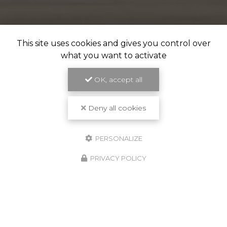
This site uses cookies and gives you control over
what you want to activate
OK, accept all
Deny all cookies
PERSONALIZE
PRIVACY POLICY