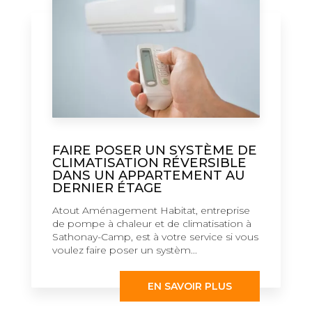
FAIRE POSER UN SYSTÈME DE
CLIMATISATION RÉVERSIBLE
DANS UN APPARTEMENT AU
DERNIER ÉTAGE
Atout Aménagement Habitat, entreprise
de pompe à chaleur et de climatisation à
Sathonay-Camp, est à votre service si vous
voulez faire poser un systèm...
EN SAVOIR PLUS