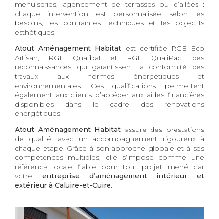
menuiseries, agencement de terrasses ou d’allées :
chaque intervention est personnalisée selon les
besoins, les contraintes techniques et les objectifs
esthétiques.
Atout Aménagement Habitat
est certifiée RGE Eco
Artisan, RGE Qualibat et RGE QualiPac, des
reconnaissances qui garantissent la conformité des
travaux aux normes énergétiques et
environnementales. Ces qualifications permettent
également aux clients d’accéder aux aides financières
disponibles dans le cadre des rénovations
énergétiques.
Atout Aménagement Habitat
assure des prestations
de qualité, avec un accompagnement rigoureux à
chaque étape. Grâce à son approche globale et à ses
compétences multiples, elle s’impose comme une
référence locale fiable pour tout projet mené par
votre
entreprise d’aménagement intérieur et
extérieur à Caluire-et-Cuire
.