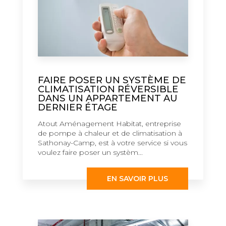
FAIRE POSER UN SYSTÈME DE
CLIMATISATION RÉVERSIBLE
DANS UN APPARTEMENT AU
DERNIER ÉTAGE
Atout Aménagement Habitat, entreprise
de pompe à chaleur et de climatisation à
Sathonay-Camp, est à votre service si vous
voulez faire poser un systèm...
EN SAVOIR PLUS