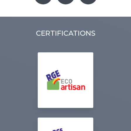
CERTIFICATIONS