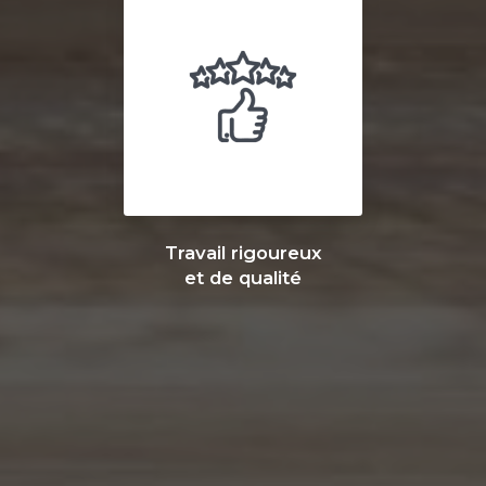
Travail rigoureux
et de qualité