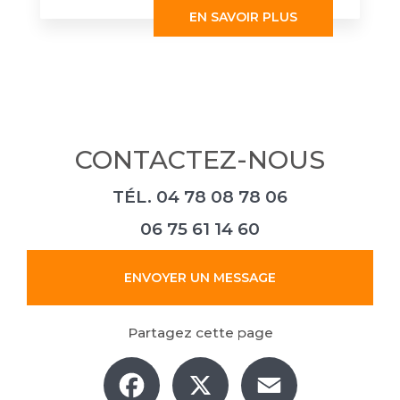
EN SAVOIR PLUS
CONTACTEZ-NOUS
TÉL.
04 78 08 78 06
06 75 61 14 60
ENVOYER UN MESSAGE
Partagez cette page
Facebook
X
Email