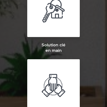
Solution clé
en main