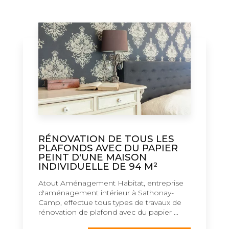
RÉNOVATION DE TOUS LES
PLAFONDS AVEC DU PAPIER
PEINT D'UNE MAISON
INDIVIDUELLE DE 94 M²
Atout Aménagement Habitat, entreprise
d'aménagement intérieur à Sathonay-
Camp, effectue tous types de travaux de
rénovation de plafond avec du papier ...