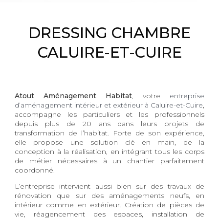
DRESSING CHAMBRE
CALUIRE-ET-CUIRE
Atout Aménagement Habitat
, votre
entreprise
d’aménagement intérieur et extérieur à Caluire-et-Cuire
,
accompagne les particuliers et les professionnels
depuis plus de 20 ans dans leurs projets de
transformation de l’habitat. Forte de son expérience,
elle propose une solution clé en main, de la
conception à la réalisation, en intégrant tous les corps
de métier nécessaires à un chantier parfaitement
coordonné.
L’entreprise intervient aussi bien sur des travaux de
rénovation que sur des aménagements neufs, en
intérieur comme en extérieur. Création de pièces de
vie, réagencement des espaces, installation de