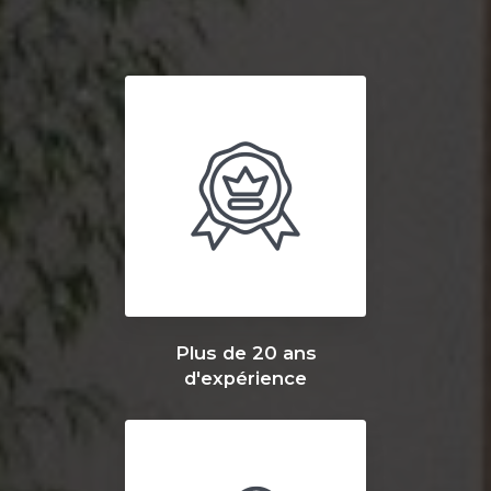
Plus de 20 ans
d'expérience