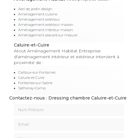
Abri de jardin design
Amenagement cuisine
Aménagement extérieur
Aménagement extérieur maison
Aménagement intérieur maison
Aménagement placard sur mesure
Caluire-et-Cuire
Atout Aménagement Habitat Entreprise
d'aménagement intérieur et extérieur intervient à
proximité de :
Cailloux-sur-Fontaines
Caluire-et-Cuire
Fontaines-sur-Saône
Sathonay-Camp
Contactez-nous : Dressing chambre Caluire-et-Cuire
Nom Prénom
Email
Téléphone