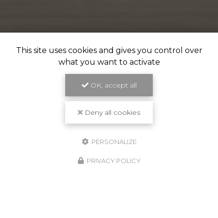
This site uses cookies and gives you control over
what you want to activate
OK, accept all
Deny all cookies
PERSONALIZE
PRIVACY POLICY