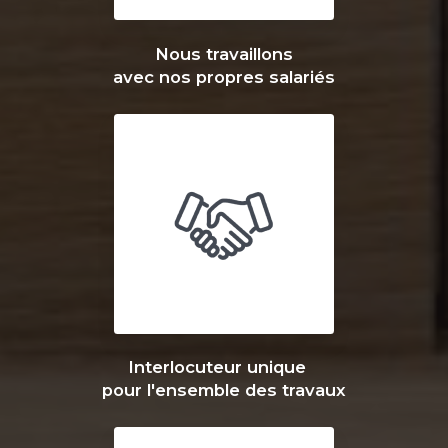
Nous travaillons
avec nos propres salariés
Interlocuteur unique
pour l'ensemble des travaux