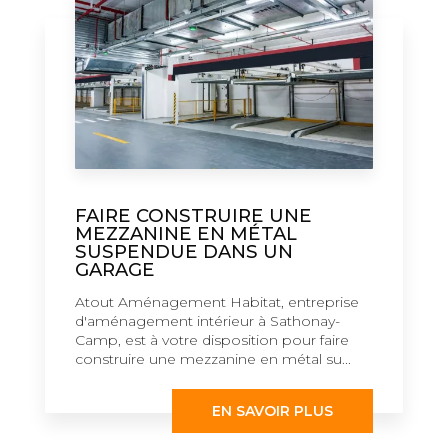
FAIRE CONSTRUIRE UNE
MEZZANINE EN MÉTAL
SUSPENDUE DANS UN
GARAGE
Atout Aménagement Habitat, entreprise
d'aménagement intérieur à Sathonay-
Camp, est à votre disposition pour faire
construire une mezzanine en métal su...
EN SAVOIR PLUS