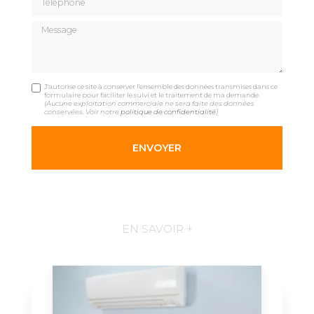
Message
J'autorise ce site à conserver l'ensemble des données transmises dans ce
formulaire pour faciliter le suivi et le traitement de ma demande.
(Aucune exploitation commerciale ne sera faite des données
conservées. Voir notre
politique de confidentialité
)
EN SAVOIR +