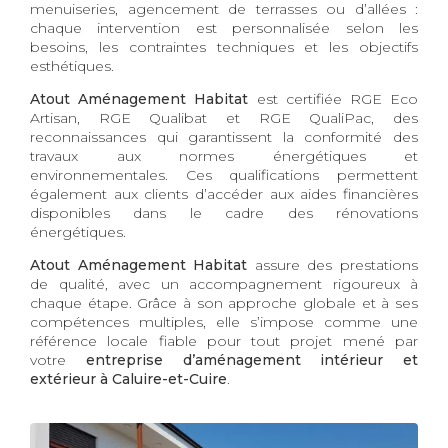
menuiseries, agencement de terrasses ou d’allées :
chaque intervention est personnalisée selon les
besoins, les contraintes techniques et les objectifs
esthétiques.
Atout Aménagement Habitat
est certifiée RGE Eco
Artisan, RGE Qualibat et RGE QualiPac, des
reconnaissances qui garantissent la conformité des
travaux aux normes énergétiques et
environnementales. Ces qualifications permettent
également aux clients d’accéder aux aides financières
disponibles dans le cadre des rénovations
énergétiques.
Atout Aménagement Habitat
assure des prestations
de qualité, avec un accompagnement rigoureux à
chaque étape. Grâce à son approche globale et à ses
compétences multiples, elle s’impose comme une
référence locale fiable pour tout projet mené par
votre
entreprise d’aménagement intérieur et
extérieur à Caluire-et-Cuire
.