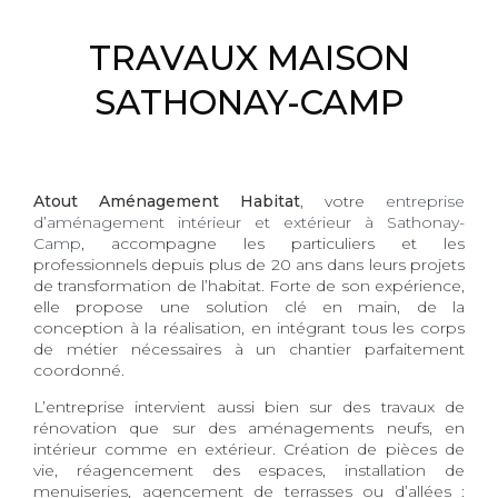
TRAVAUX MAISON
SATHONAY-CAMP
Atout Aménagement Habitat
, votre
entreprise
d’aménagement intérieur et extérieur à Sathonay-
Camp
, accompagne les particuliers et les
professionnels depuis plus de 20 ans dans leurs projets
de transformation de l’habitat. Forte de son expérience,
elle propose une solution clé en main, de la
conception à la réalisation, en intégrant tous les corps
de métier nécessaires à un chantier parfaitement
coordonné.
L’entreprise intervient aussi bien sur des travaux de
rénovation que sur des aménagements neufs, en
intérieur comme en extérieur. Création de pièces de
vie, réagencement des espaces, installation de
menuiseries, agencement de terrasses ou d’allées :