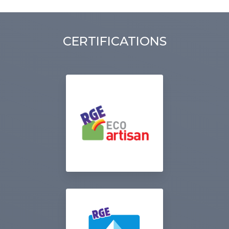
CERTIFICATIONS