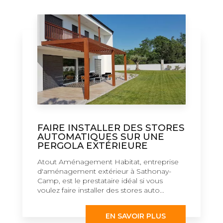
FAIRE INSTALLER DES STORES
AUTOMATIQUES SUR UNE
PERGOLA EXTÉRIEURE
Atout Aménagement Habitat, entreprise
d'aménagement extérieur à Sathonay-
Camp, est le prestataire idéal si vous
voulez faire installer des stores auto...
EN SAVOIR PLUS