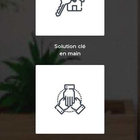
Solution clé
en main