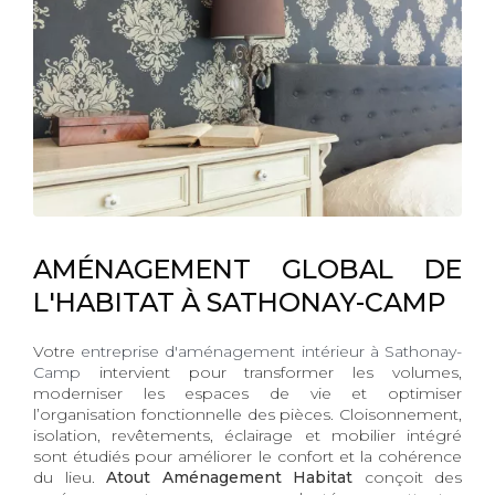
AMÉNAGEMENT GLOBAL DE
L'HABITAT À SATHONAY-CAMP
Votre
entreprise d'aménagement intérieur à Sathonay-
Camp
intervient pour transformer les volumes,
moderniser les espaces de vie et optimiser
l’organisation fonctionnelle des pièces. Cloisonnement,
isolation, revêtements, éclairage et mobilier intégré
sont étudiés pour améliorer le confort et la cohérence
du lieu.
Atout Aménagement Habitat
conçoit des