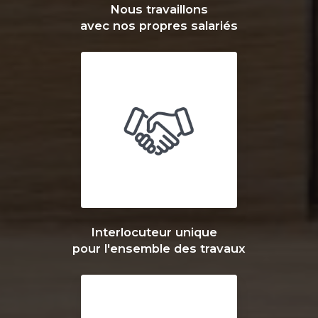
Nous travaillons
avec nos propres salariés
Interlocuteur unique
pour l'ensemble des travaux