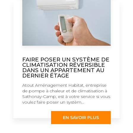
FAIRE POSER UN SYSTÈME DE
CLIMATISATION RÉVERSIBLE
DANS UN APPARTEMENT AU
DERNIER ÉTAGE
Atout Aménagement Habitat, entreprise
de pompe à chaleur et de climatisation à
Sathonay-Camp, est à votre service si vous
voulez faire poser un systèm...
EN SAVOIR PLUS