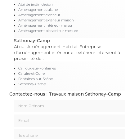
Abri de jardin design
Amenagement cuisine
Aménagement extérieur
Aménagement extérieur maison
Aménagement intérieur maison
Aménagement placard sur mesure
Sathonay-Camp
Atout Aménagement Habitat Entreprise
d'aménagement intérieur et extérieur intervient à
proximité de :
Cailloux-sur-Fontaines
Caluire-et-Cuire
Fontaines-sur-Saône
Sathonay-Camp
Contactez-nous : Travaux maison Sathonay-Camp
Nom Prénom
Email
Téléphone