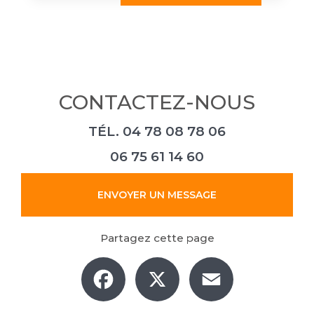
CONTACTEZ-NOUS
TÉL.
04 78 08 78 06
06 75 61 14 60
ENVOYER UN MESSAGE
Partagez cette page
Facebook
X
Email