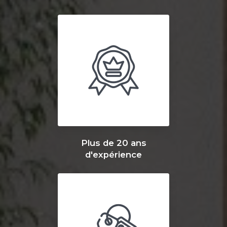
Plus de 20 ans
d'expérience