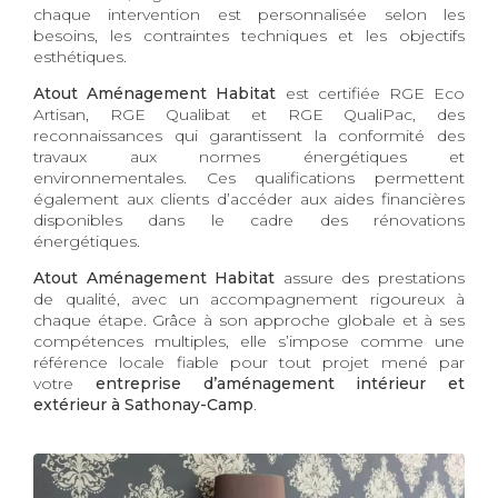
chaque intervention est personnalisée selon les
besoins, les contraintes techniques et les objectifs
esthétiques.
Atout Aménagement Habitat
est certifiée RGE Eco
Artisan, RGE Qualibat et RGE QualiPac, des
reconnaissances qui garantissent la conformité des
travaux aux normes énergétiques et
environnementales. Ces qualifications permettent
également aux clients d’accéder aux aides financières
disponibles dans le cadre des rénovations
énergétiques.
Atout Aménagement Habitat
assure des prestations
de qualité, avec un accompagnement rigoureux à
chaque étape. Grâce à son approche globale et à ses
compétences multiples, elle s’impose comme une
référence locale fiable pour tout projet mené par
votre
entreprise d’aménagement intérieur et
extérieur à Sathonay-Camp
.