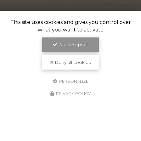
This site uses cookies and gives you control over
what you want to activate
OK, accept all
Deny all cookies
PERSONALIZE
PRIVACY POLICY