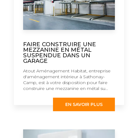
FAIRE CONSTRUIRE UNE
MEZZANINE EN MÉTAL
SUSPENDUE DANS UN
GARAGE
Atout Aménagement Habitat, entreprise
d'aménagement intérieur à Sathonay-
Camp, est à votre disposition pour faire
construire une mezzanine en métal su...
EN SAVOIR PLUS