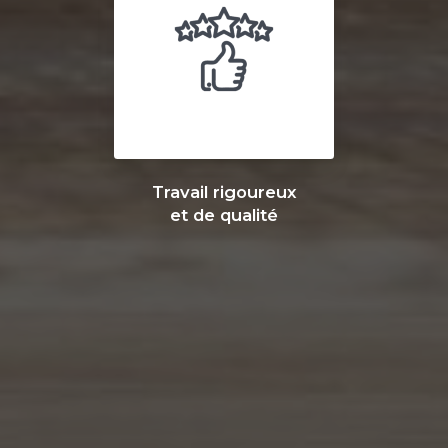
Travail rigoureux
et de qualité