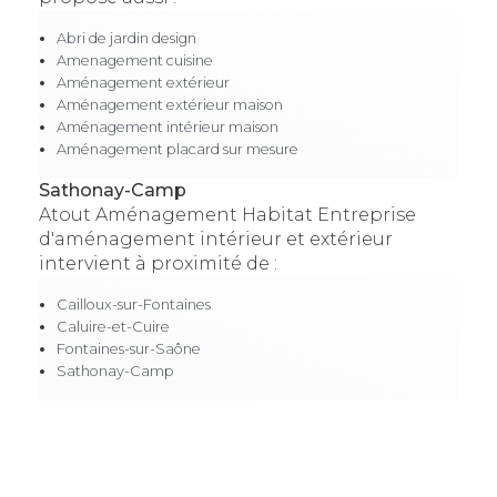
Abri de jardin design
Amenagement cuisine
Aménagement extérieur
Aménagement extérieur maison
Aménagement intérieur maison
Aménagement placard sur mesure
Sathonay-Camp
Atout Aménagement Habitat Entreprise
d'aménagement intérieur et extérieur
intervient à proximité de :
Cailloux-sur-Fontaines
Caluire-et-Cuire
Fontaines-sur-Saône
Sathonay-Camp