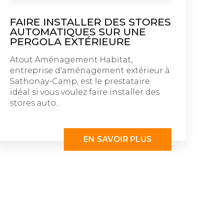
FAIRE INSTALLER DES STORES
AUTOMATIQUES SUR UNE
PERGOLA EXTÉRIEURE
Atout Aménagement Habitat,
entreprise d'aménagement extérieur à
Sathonay-Camp, est le prestataire
idéal si vous voulez faire installer des
stores auto...
EN SAVOIR PLUS