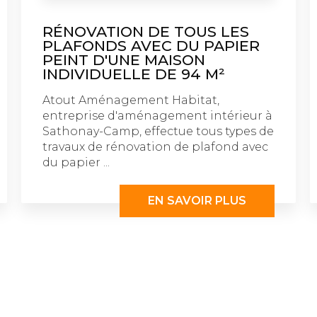
RÉNOVATION DE TOUS LES
PLAFONDS AVEC DU PAPIER
PEINT D'UNE MAISON
INDIVIDUELLE DE 94 M²
Atout Aménagement Habitat,
entreprise d'aménagement intérieur à
Sathonay-Camp, effectue tous types de
travaux de rénovation de plafond avec
du papier ...
EN SAVOIR PLUS