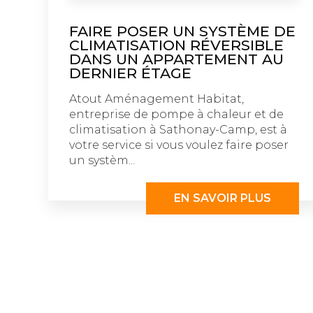
FAIRE POSER UN SYSTÈME DE
CLIMATISATION RÉVERSIBLE
DANS UN APPARTEMENT AU
DERNIER ÉTAGE
Atout Aménagement Habitat,
entreprise de pompe à chaleur et de
climatisation à Sathonay-Camp, est à
votre service si vous voulez faire poser
un systèm...
EN SAVOIR PLUS