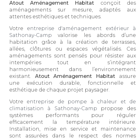
Atout Aménagement Habitat
conçoit des
aménagements sur mesure, adaptés aux
attentes esthétiques et techniques.
Votre
entreprise d'aménagement extérieur à
Sathonay-Camp
valorise les abords d’une
habitation grâce à la création de terrasses,
allées, clôtures ou espaces végétalisés. Ces
aménagements sont pensés pour résister aux
intempéries tout en s’intégrant
harmonieusement dans l’environnement
existant.
Atout Aménagement Habitat
assure
une exécution durable, fonctionnelle et
esthétique de chaque projet paysager.
Votre
entreprise de pompe à chaleur et de
climatisation à Sathonay-Camp
propose des
systèmes performants pour réguler
efficacement la température intérieure.
Installation, mise en service et maintenance
sont assurées dans le respect des normes