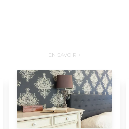
EN SAVOIR +