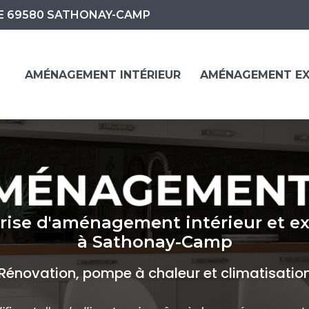
Navigation
E 69580 SATHONAY-CAMP
AMÉNAGEMENT INTÉRIEUR
AMÉNAGEMENT EX
rise d'aménagement intérieur et ex
à Sathonay-Camp
Rénovation, pompe à chaleur et climatisatio