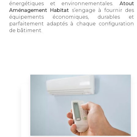
énergétiques et environnementales.
Atout
Aménagement Habitat
s’engage à fournir des
équipements économiques, durables et
parfaitement adaptés à chaque configuration
de bâtiment.