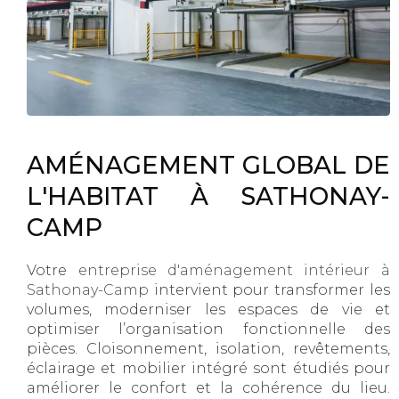
AMÉNAGEMENT GLOBAL DE
L'HABITAT À SATHONAY-
CAMP
Votre
entreprise d'aménagement intérieur à
Sathonay-Camp
intervient pour transformer les
volumes, moderniser les espaces de vie et
optimiser l’organisation fonctionnelle des
pièces. Cloisonnement, isolation, revêtements,
éclairage et mobilier intégré sont étudiés pour
améliorer le confort et la cohérence du lieu.