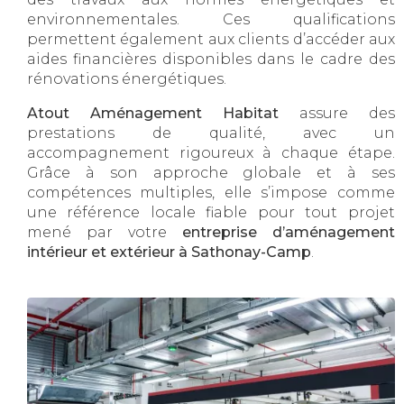
environnementales. Ces qualifications
permettent également aux clients d’accéder aux
aides financières disponibles dans le cadre des
rénovations énergétiques.
Atout Aménagement Habitat
assure des
prestations de qualité, avec un
accompagnement rigoureux à chaque étape.
Grâce à son approche globale et à ses
compétences multiples, elle s’impose comme
une référence locale fiable pour tout projet
mené par votre
entreprise d’aménagement
intérieur et extérieur à Sathonay-Camp
.