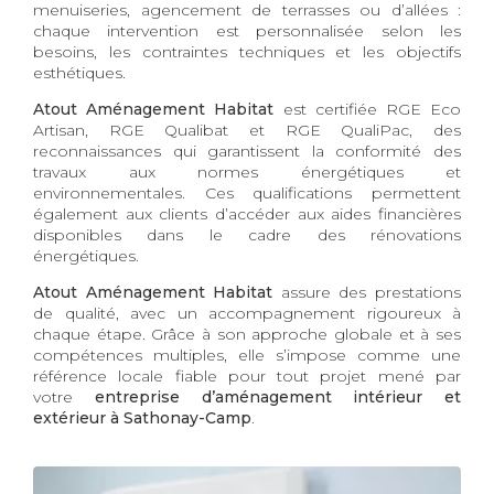
menuiseries, agencement de terrasses ou d’allées :
chaque intervention est personnalisée selon les
besoins, les contraintes techniques et les objectifs
esthétiques.
Atout Aménagement Habitat
est certifiée RGE Eco
Artisan, RGE Qualibat et RGE QualiPac, des
reconnaissances qui garantissent la conformité des
travaux aux normes énergétiques et
environnementales. Ces qualifications permettent
également aux clients d’accéder aux aides financières
disponibles dans le cadre des rénovations
énergétiques.
Atout Aménagement Habitat
assure des prestations
de qualité, avec un accompagnement rigoureux à
chaque étape. Grâce à son approche globale et à ses
compétences multiples, elle s’impose comme une
référence locale fiable pour tout projet mené par
votre
entreprise d’aménagement intérieur et
extérieur à Sathonay-Camp
.