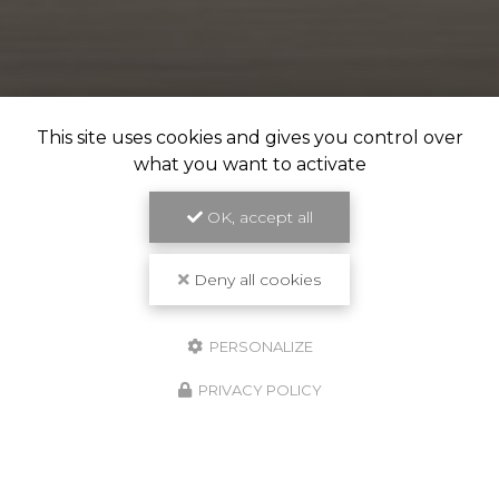
This site uses cookies and gives you control over
what you want to activate
OK, accept all
Deny all cookies
PERSONALIZE
PRIVACY POLICY