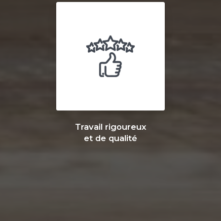
Travail rigoureux
et de qualité