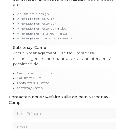
aussi :
Abri de jardin design
Amenagement cuisine
Aménagement extérieur
Aménagement extérieur maison
Aménagement intérieur maison
Aménagement placard sur mesure
Sathonay-Camp
Atout Aménagement Habitat Entreprise
d'aménagement intérieur et extérieur intervient à
proximité de :
Cailloux-sur-Fontaines
Caluire-et-Cuire
Fontaines-sur-Saône
Sathonay-Camp
Contactez-nous : Refaire salle de bain Sathonay-
Camp
Nom Prénom
Email