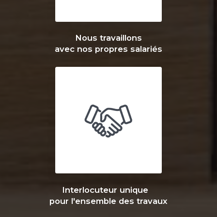
Nous travaillons
avec nos propres salariés
Interlocuteur unique
pour l'ensemble des travaux