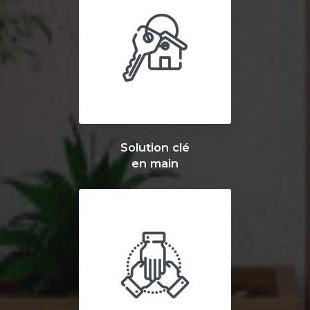
Solution clé
en main