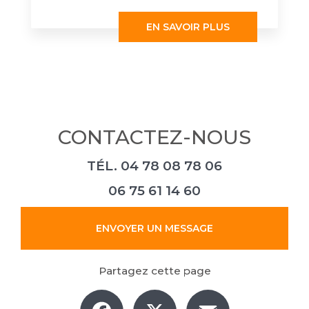
EN SAVOIR PLUS
CONTACTEZ-NOUS
TÉL.
04 78 08 78 06
06 75 61 14 60
ENVOYER UN MESSAGE
Partagez cette page
Facebook
X
Email