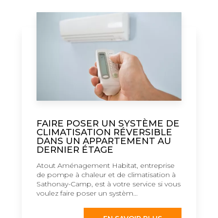
FAIRE POSER UN SYSTÈME DE
CLIMATISATION RÉVERSIBLE
DANS UN APPARTEMENT AU
DERNIER ÉTAGE
Atout Aménagement Habitat, entreprise
de pompe à chaleur et de climatisation à
Sathonay-Camp, est à votre service si vous
voulez faire poser un systèm...