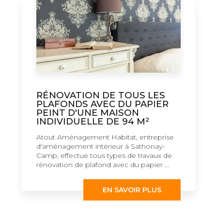
RÉNOVATION DE TOUS LES
PLAFONDS AVEC DU PAPIER
PEINT D'UNE MAISON
INDIVIDUELLE DE 94 M²
Atout Aménagement Habitat, entreprise
d'aménagement intérieur à Sathonay-
Camp, effectue tous types de travaux de
rénovation de plafond avec du papier ...
EN SAVOIR PLUS