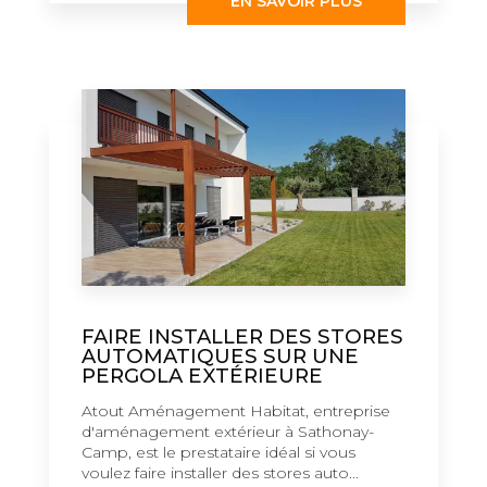
EN SAVOIR PLUS
FAIRE INSTALLER DES STORES
AUTOMATIQUES SUR UNE
PERGOLA EXTÉRIEURE
Atout Aménagement Habitat, entreprise
d'aménagement extérieur à Sathonay-
Camp, est le prestataire idéal si vous
voulez faire installer des stores auto...