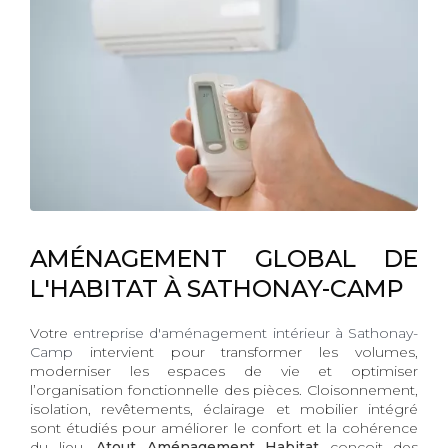
AMÉNAGEMENT GLOBAL DE
L'HABITAT À SATHONAY-CAMP
Votre
entreprise d'aménagement intérieur à Sathonay-
Camp
intervient pour transformer les volumes,
moderniser les espaces de vie et optimiser
l’organisation fonctionnelle des pièces. Cloisonnement,
isolation, revêtements, éclairage et mobilier intégré
sont étudiés pour améliorer le confort et la cohérence
du lieu.
Atout Aménagement Habitat
conçoit des