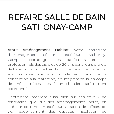
REFAIRE SALLE DE BAIN
SATHONAY-CAMP
Atout Aménagement Habitat
, votre
entreprise
d’aménagement intérieur et extérieur à Sathonay-
Camp
, accompagne les particuliers et les
professionnels depuis plus de 20 ans dans leurs projets
de transformation de l’habitat. Forte de son expérience,
elle propose une solution clé en main, de la
conception à la réalisation, en intégrant tous les corps
de métier nécessaires à un chantier parfaitement
coordonné.
L’entreprise intervient aussi bien sur des travaux de
rénovation que sur des aménagements neufs, en
intérieur comme en extérieur. Création de pièces de
vie, réagencement des espaces, installation de