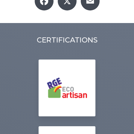
CERTIFICATIONS