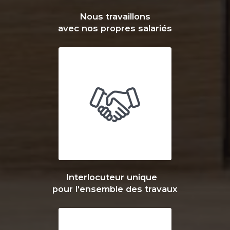
Nous travaillons
avec nos propres salariés
Interlocuteur unique
pour l'ensemble des travaux