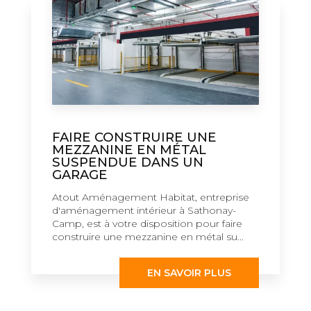
FAIRE CONSTRUIRE UNE
MEZZANINE EN MÉTAL
SUSPENDUE DANS UN
GARAGE
Atout Aménagement Habitat, entreprise
d'aménagement intérieur à Sathonay-
Camp, est à votre disposition pour faire
construire une mezzanine en métal su...
EN SAVOIR PLUS