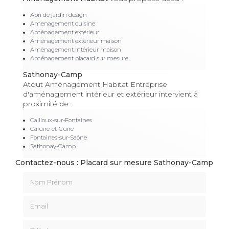
Abri de jardin design
Amenagement cuisine
Aménagement extérieur
Aménagement extérieur maison
Aménagement intérieur maison
Aménagement placard sur mesure
Sathonay-Camp
Atout Aménagement Habitat Entreprise
d'aménagement intérieur et extérieur intervient à
proximité de :
Cailloux-sur-Fontaines
Caluire-et-Cuire
Fontaines-sur-Saône
Sathonay-Camp
Contactez-nous : Placard sur mesure Sathonay-Camp
Nom Prénom
Email
Téléphone