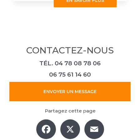
EN SAVOIR PLUS
CONTACTEZ-NOUS
TÉL.
04 78 08 78 06
06 75 61 14 60
ENVOYER UN MESSAGE
Partagez cette page
Facebook
X
Email