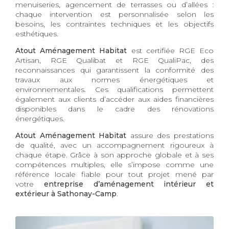
menuiseries, agencement de terrasses ou d’allées :
chaque intervention est personnalisée selon les
besoins, les contraintes techniques et les objectifs
esthétiques.
Atout Aménagement Habitat
est certifiée RGE Eco
Artisan, RGE Qualibat et RGE QualiPac, des
reconnaissances qui garantissent la conformité des
travaux aux normes énergétiques et
environnementales. Ces qualifications permettent
également aux clients d’accéder aux aides financières
disponibles dans le cadre des rénovations
énergétiques.
Atout Aménagement Habitat
assure des prestations
de qualité, avec un accompagnement rigoureux à
chaque étape. Grâce à son approche globale et à ses
compétences multiples, elle s’impose comme une
référence locale fiable pour tout projet mené par
votre
entreprise d’aménagement intérieur et
extérieur à Sathonay-Camp
.