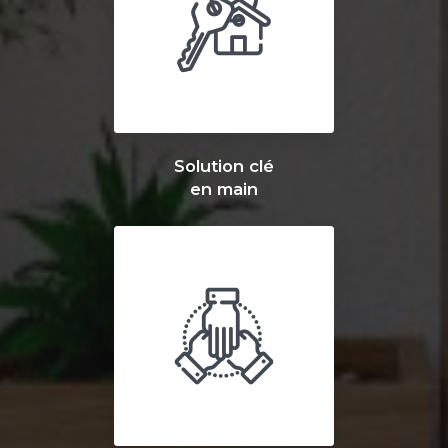
Solution clé
en main