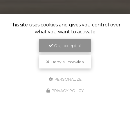
This site uses cookies and gives you control over
what you want to activate
OK, accept all
Deny all cookies
PERSONALIZE
PRIVACY POLICY