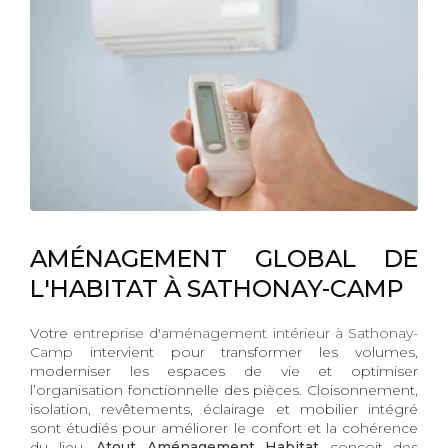
AMÉNAGEMENT GLOBAL DE
L'HABITAT À SATHONAY-CAMP
Votre
entreprise d'aménagement intérieur à Sathonay-
Camp
intervient pour transformer les volumes,
moderniser les espaces de vie et optimiser
l’organisation fonctionnelle des pièces. Cloisonnement,
isolation, revêtements, éclairage et mobilier intégré
sont étudiés pour améliorer le confort et la cohérence
du lieu.
Atout Aménagement Habitat
conçoit des