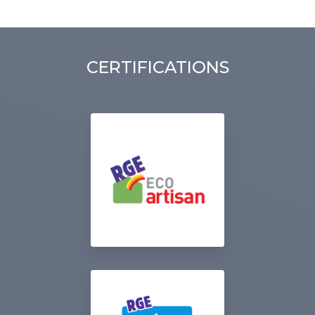
CERTIFICATIONS