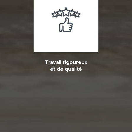
Travail rigoureux
et de qualité