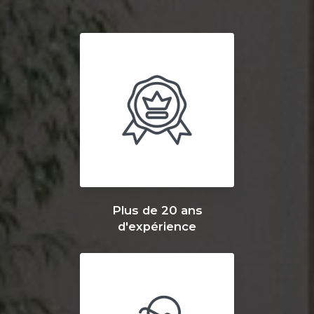
Plus de 20 ans
d'expérience