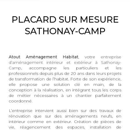
PLACARD SUR MESURE
SATHONAY-CAMP
Atout Aménagement Habitat
, votre
entreprise
d’aménagement intérieur et extérieur à Sathonay-
Camp
, accompagne les particuliers et les
professionnels depuis plus de 20 ans dans leurs projets
de transformation de l’habitat. Forte de son expérience,
elle propose une solution clé en main, de la
conception à la réalisation, en intégrant tous les corps
de métier nécessaires à un chantier parfaitement
coordonné.
L’entreprise intervient aussi bien sur des travaux de
rénovation que sur des aménagements neufs, en
intérieur comme en extérieur. Création de pièces de
vie, réagencement des espaces, installation de