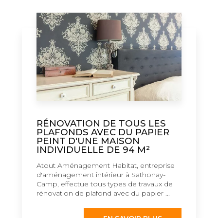
RÉNOVATION DE TOUS LES
PLAFONDS AVEC DU PAPIER
PEINT D'UNE MAISON
INDIVIDUELLE DE 94 M²
Atout Aménagement Habitat, entreprise
d'aménagement intérieur à Sathonay-
Camp, effectue tous types de travaux de
rénovation de plafond avec du papier ...