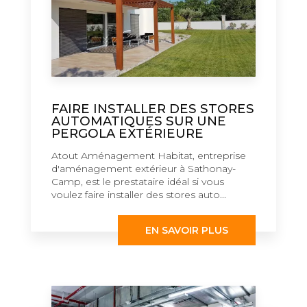
FAIRE INSTALLER DES STORES
AUTOMATIQUES SUR UNE
PERGOLA EXTÉRIEURE
Atout Aménagement Habitat, entreprise
d'aménagement extérieur à Sathonay-
Camp, est le prestataire idéal si vous
voulez faire installer des stores auto...
EN SAVOIR PLUS